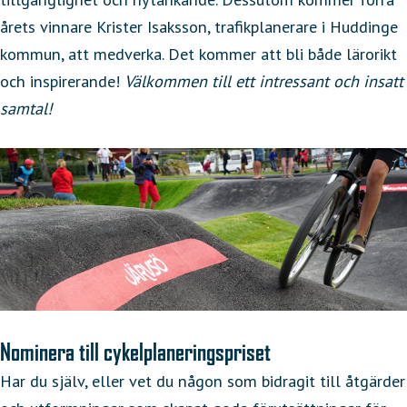
årets vinnare Krister Isaksson, trafikplanerare i Huddinge
kommun, att medverka. Det kommer att bli både lärorikt
och inspirerande!
Välkommen till ett intressant och insatt
samtal!
Nominera till cykelplaneringspriset
Har du själv, eller vet du någon som bidragit till åtgärder